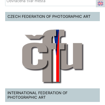
Odvrácená tvář města
CZECH FEDERATION OF PHOTOGRAPHIC ART
INTERNATIONAL FEDERATION OF
PHOTOGRAPHIC ART