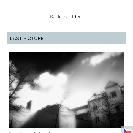
Back to folder
LAST PICTURE