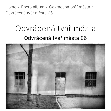
Home
»
Photo album
»
Odvrácená tvář města
»
Odvrácená tvář města 06
Odvrácená tvář města
Odvrácená tvář města 06